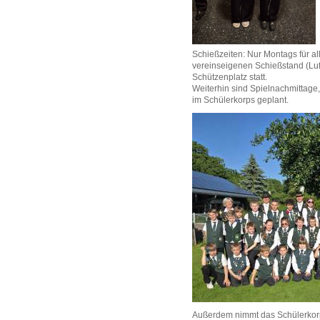
Schießzeiten: Nur Montags für al
vereinseigenen Schießstand (
Lu
Schützenplatz statt.
Weiterhin sind Spielnachmittage,
im Schülerkorps geplant.
Außerdem nimmt das Schülerkorp