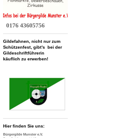
0176 43605756
Gildefahnen, nicht nur zum
Schützenfest, gibt's bei der
Gildeschriftführerin
käuflich zu erwerben!
Hier finden Sie uns:
Bürgergilde Munster e.V.