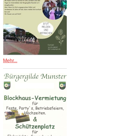
Mehr...