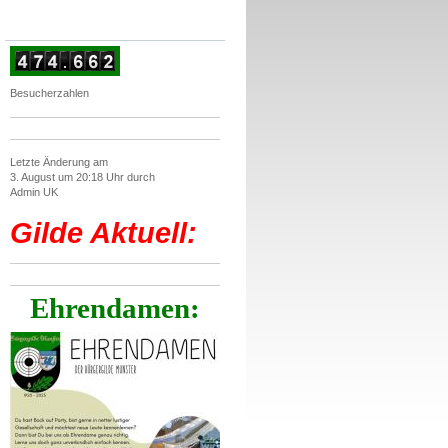
Besucherzahlen
Letzte Änderung am
3. August um 20:18 Uhr durch
Admin UK
Gilde Aktuell:
Ehrendamen: