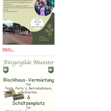
Mehr...