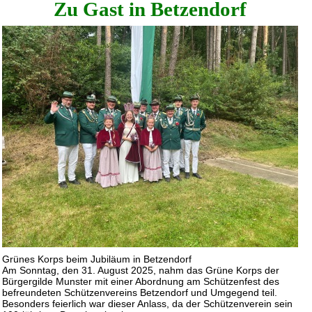
Zu Gast in Betzendorf
Grünes Korps beim Jubiläum in Betzendorf
Am Sonntag, den 31. August 2025, nahm das Grüne Korps der
Bürgergilde Munster mit einer Abordnung am Schützenfest des
befreundeten Schützenvereins Betzendorf und Umgegend teil.
Besonders feierlich war dieser Anlass, da der Schützenverein sein