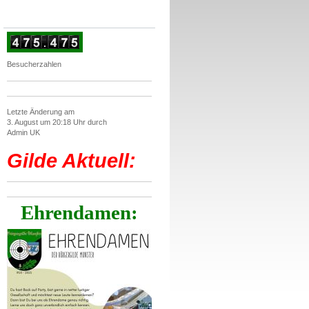
Besucherzahlen
Letzte Änderung am
3. August um 20:18 Uhr durch
Admin UK
Gilde Aktuell:
Ehrendamen: