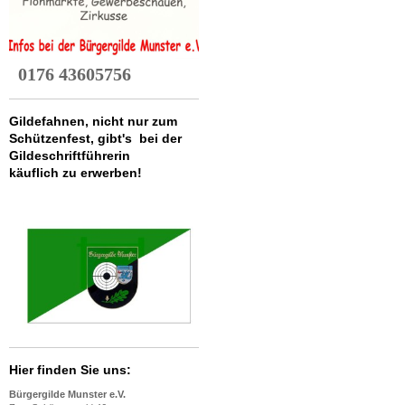
0176 43605756
Gildefahnen, nicht nur zum
Schützenfest, gibt's bei der
Gildeschriftführerin
käuflich zu erwerben!
Hier finden Sie uns:
Bürgergilde Munster e.V.